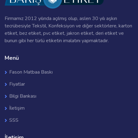
Firmamız 2012 yılında açılmış olup, aslen 30 yılı aşkın
tecrübesiyle Tekstil, Konfeksiyon ve diğer sektörlere, karton
etiket, bez etiket, pvc etiket, jakron etiket, deri etiket ve
bunun gibi her türlü etiketin imalatını yapmaktadır.
Menü
Fason Matbaa Baskı
Fiyatlar
Bilgi Bankası
İletişim
SSS
İletişim