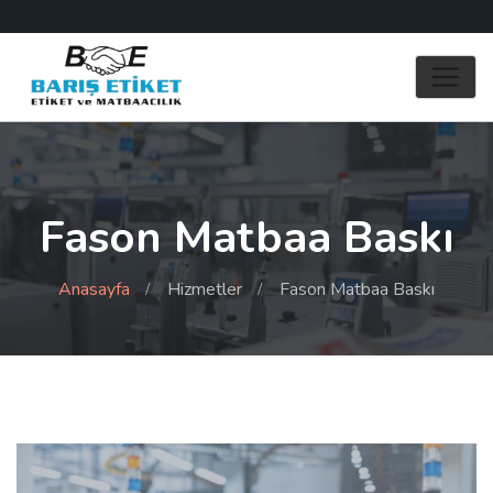
Fason Matbaa Baskı
Anasayfa
Hizmetler
Fason Matbaa Baskı