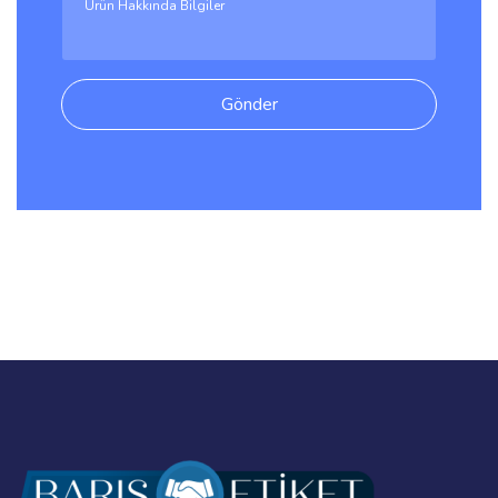
Gönder