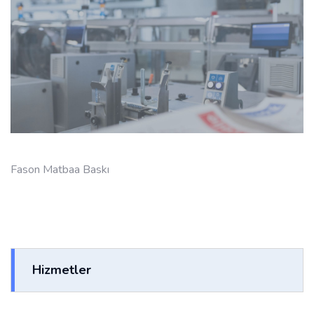
Fason Matbaa Baskı
Hizmetler