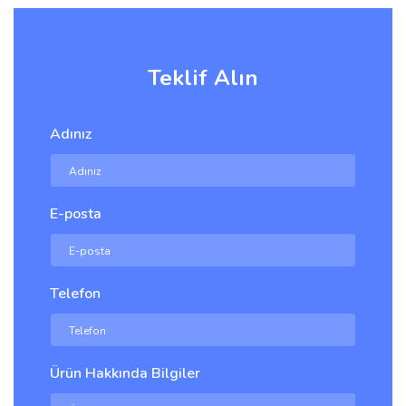
Teklif Alın
Adınız
E-posta
Telefon
Ürün Hakkında Bilgiler